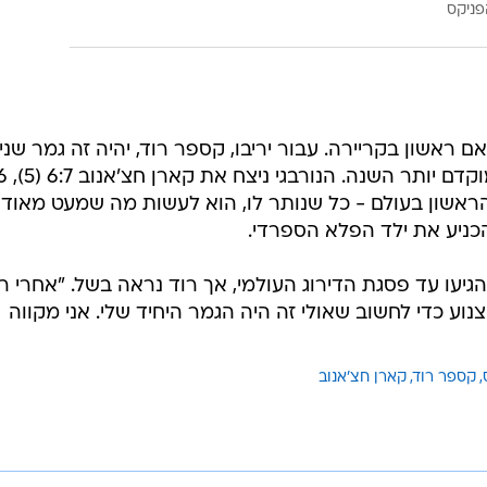
פניקס
 ראשון בקריירה. עבור יריבו, קספר רוד, יהיה זה גמר שני,
למקום הראשון בעולם - כל שנותר לו, הוא לעשות מה שמעט מאוד
כניע את ילד הפלא הספרדי.
הגיעו עד פסגת הדירוג העולמי, אך רוד נראה בשל. "אחרי ר
נוע כדי לחשוב שאולי זה היה הגמר היחיד שלי. אני מקווה
קספר רוד
קארן חצ'אנוב