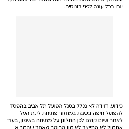
יורו בכל עונה לפני בונוסים.
כידוע, דוידה לא נכלל בסגל הפועל תל אביב בהפסד
להפועל חיפה בשבת במחזור פתיחת ליגת העל
לאחר שיום קודם לכן התלונן על מתיחה באימון, בעוד
אתמול לא התייצב לאימון הבוקר מאחר שהמריא