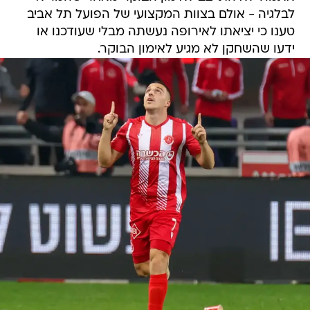
לבלגיה - אולם בצוות המקצועי של הפועל תל אביב
טענו כי יציאתו לאירופה נעשתה מבלי שעודכנו או
ידעו שהשחקן לא מגיע לאימון הבוקר.