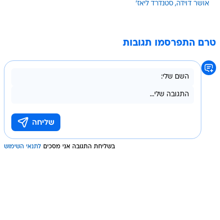
אושר דוידה
סטנדרד ליאז'
טרם התפרסמו תגובות
בשליחת התגובה אני מסכים
לתנאי השימוש