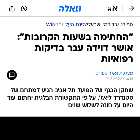
ספורט
/
כדורגל ישראלי
/
ליגת העל Winner
"החתימה בשעות הקרובות":
אושר דוידה עבר בדיקות
רפואיות
מערכת וואלה ספורט
22.8.2022 / 14:15
שחקן הכנף של הפועל תל אביב הגיע למתחם של
סטנדרד ליאז', על פי התקשורת הבלגית יחתום עוד
היום על חוזה לשלוש שנים