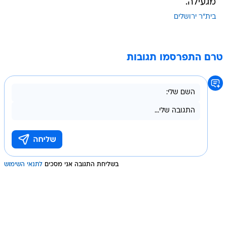
מגעילה.
בית"ר ירושלים
טרם התפרסמו תגובות
בשליחת התגובה אני מסכים
לתנאי השימוש