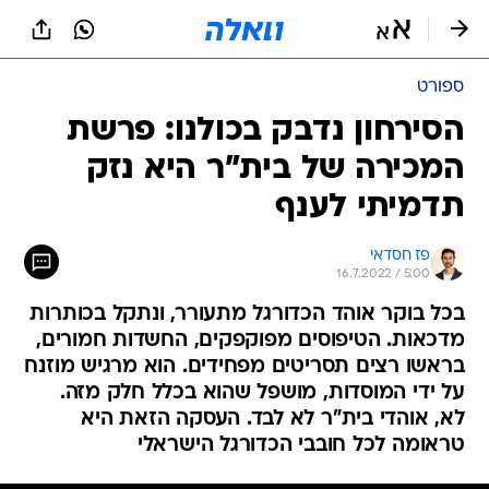
ספורט
הסירחון נדבק בכולנו: פרשת
המכירה של בית"ר היא נזק
תדמיתי לענף
פז חסדאי
16.7.2022 / 5:00
בכל בוקר אוהד הכדורגל מתעורר, ונתקל בכותרות
מדכאות. הטיפוסים מפוקפקים, החשדות חמורים,
בראשו רצים תסריטים מפחידים. הוא מרגיש מוזנח
על ידי המוסדות, מושפל שהוא בכלל חלק מזה.
לא, אוהדי בית"ר לא לבד. העסקה הזאת היא
טראומה לכל חובבי הכדורגל הישראלי