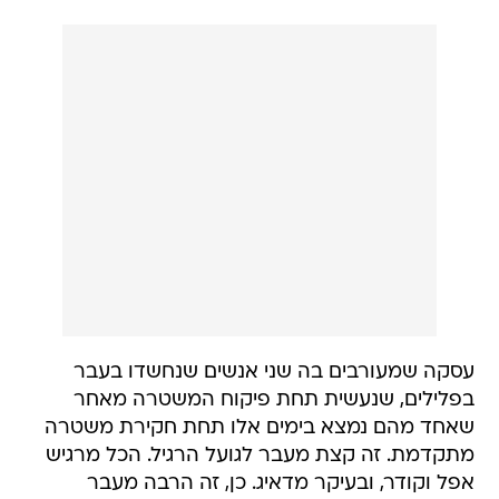
עסקה שמעורבים בה שני אנשים שנחשדו בעבר
בפלילים, שנעשית תחת פיקוח המשטרה מאחר
שאחד מהם נמצא בימים אלו תחת חקירת משטרה
מתקדמת. זה קצת מעבר לגועל הרגיל. הכל מרגיש
אפל וקודר, ובעיקר מדאיג. כן, זה הרבה מעבר