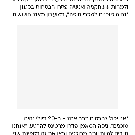
ולמרות ששחקניה ואנשיה פיזרו הבטחות בסגנון
"נהיה מוכנים למכבי חיפה", במועדון מאוד חוששים.
"אני יכול להבטיח דבר אחד - ב-20 ביולי נהיה
מוכנים", ניסה המאמן פדרו מרטינס להרגיע, "אנחנו
חייבים להיות יותר מרוכזים וראו את זה בספיגת שני