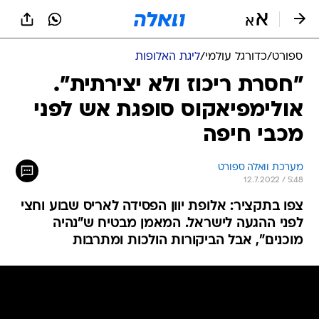
ספורט
/
כדורגל עולמי
/
ליגת האלופות
"חסרת ריכוז ולא יצירתית".
אולימפיאקוס סופגת אש לפני
מכבי חיפה
מערכת וואלה ספורט
12.7.2022 / 5:48
צפו בתקציר: אלופת יוון הפסידה לאריס שבוע וחצי
לפני ההגעה לישראל. המאמן מבטיח ש"נהיה
מוכנים", אבל הביקורות הולכות ומתרבות