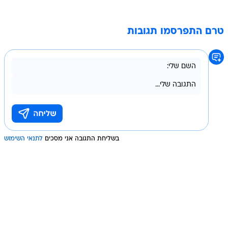
טרם התפרסמו תגובות
בשליחת התגובה אני מסכים
לתנאי השימוש