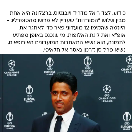
מבין שלוש "המורדות" שעדיין לא פרשו מהסופרליג -
היוזמה שהקימו 12 מועדוני פאר כדי לאתגר את
אופ"א ואת ליגת האלופות. מי שנכנס באופן מפתיע
לתמונה, הוא נשיא התאחדות המועדונים האירופאים,
נשיא פריז סן ז'רמן נאסר אל חלאיפי.