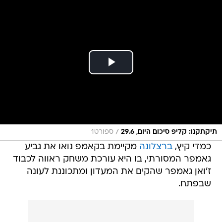
/
תיקתקנו: קליפ סיכום היום, 29.6
ספורט1
כמדי קיץ,
ברצלונה
מקיימת בקאמפ נואו את גביע
גאמפר המסורתי, בו היא עורכת משחק ראווה לכבוד
ז'ואן גאמפר שהקים את המעדון ומתכוננת לעונה
שבפתח.