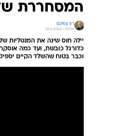
המסחררת של 
רון עמיקם
30.6.2022 / 12:00
יילה חוס שינה את המנטליות של
כדורגל כובשת, ועד כמה אוסקר 
וכבר בטוח שהשלד הקיים יספיק לנ