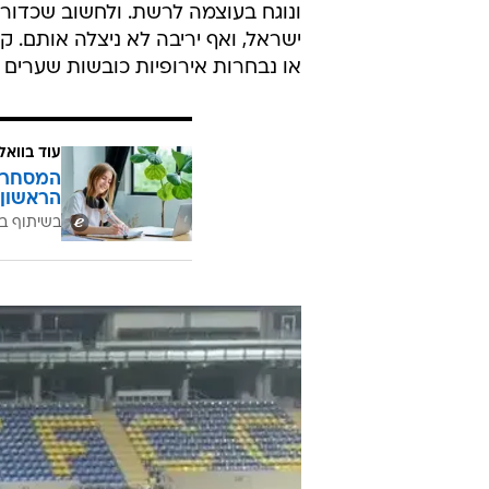
ונוגח בעוצמה לרשת. ולחשוב שכדור
ישראל, ואף יריבה לא ניצלה אותם. 
או נבחרות אירופיות כובשות שערים כ
עוד בוואל
המסחר ח
הראשון 
בשיתוף בנ