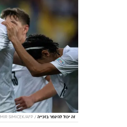
/
זה יכול להיגמר בזכייה
IMIR SIMICEK/AFP