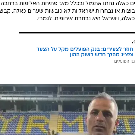
ים כאלה נחתו אתמול ובכלל מאז פתיחת האליפות ברחבה 
קבוצות או נבחרות ישראליות לא כובשות שערים כאלה, קבוצ
אלה, וישראל היא נבחרת אירופית. לגמרי.
ה
וזר לצעירים: בנק הפועלים מקל על הצעד
ומציג מהלך חדש בשוק ההון
ק הפועלים