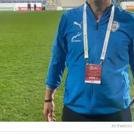
ר ההתאחדות