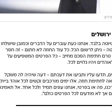
ארדוב
ירושלים
טה בלבד. אנחנו כעת עוברים על הדברים וכמובן שישלחו
ה - ניתן לרשום הכל. כל עוד החוזה לא חתום - זה חסר
כי טרם חתימת הסכם מחייב - כל הפרטים המשפיעים על
דים ויהיו גלויים לכל.
ם, תדעו עליו ותביעו את דעכתם - דעה שיהיה לה משקל
חתימת חוזה. אלו ימים מורכבים וקשים לכל אוהד ביית"
, פה או בפרטי, אנחנו עונים תמיד ולכל אחד. אל תאמינו 
 אך לא מודעים לכל הפרטים כולם".