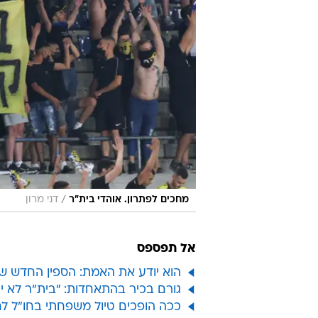
/
מחכים לפתרון. אוהדי בית"ר
דני מרון
אל תפספס
הוא יודע את האמת: הספין החדש של
גורם בכיר בהתאחדות: "בית"ר לא י
ככה הופכים טיול משפחתי בחו"ל ל