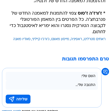
ולהתמנות למאמנה החדש של ולנסיה.
*
ז'ורז'ה ז'סוס
צפוי להתמנות למאמנה החדש של
פנרבחצ'ה. כל הפרטים בין המאמן הפורטוגלי
לקבוצה הטורקית נסגרו והוא ימריא לאיסטנבול כדי
לחתום.
ראחים סטרלינג
ראפיניה
מייסון מאונט
ג'ורג'ו קייליני
סאדיו מאנה
טרם התפרסמו תגובות