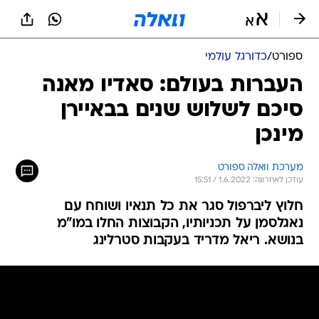
ספורט
/
כדורגל עולמי
העברות בעולם: סאדיו מאנה
סיכם לשלוש שנים בבאיירן
מינכן
מערכת וואלה ספורט
עודכן לאחרונה: 1.6.2022 / 15:51
חלוץ ליברפול סגר את כל תנאיו ושוחח עם
נאגלסמן על תכניותיו, הקבוצות החלו במו"מ
בנושא. ריאל מדריד בעקבות סטרלינג