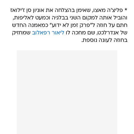
* פליצ'ה מאצו, שאימן בהצלחה את אוניון סן ז'ילואז
והוביל אותה למקום השני בבלגיה וכמעט לאליפות,
חתם על חוזה ל"פרק זמן לא ידוע" כמאמנה החדש
של אנדרלכט, שם מחכה לו
ליאור רפאלוב
שמחזיק
בחוזה לעונה נוספת.