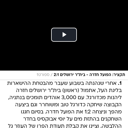
/
תקציר: הפועל חדרה - בית"ר ירושלים 2:1
ספורט1
1.
אחרי שנהנתה בשבוע שעבר מהבטחת ההישארות
בליגת העל, אתמול (ראשון) בית"ר ירושלים חזרה
ליהנות מכדורגל. עם 3,000 אוהדים תומכים בנתניה,
הקבוצה שיחקה כדורגל טוב ומשוחרר וגם ביצעה
מהפך וניצחה 1:2 את הפועל חדרה. בסיום חגגו
השחקנים בהתזת מים על יוסי אבוקסיס בחדר
ההלבשה, וציינו את קבלת תעודת הפרו של העוזר גל