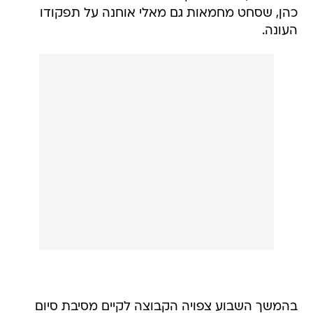
כהן, שסחט מחמאות גם מאלי אוחנה על תפקודו
העונה.
בהמשך השבוע צפויה הקבוצה לקיים מסיבת סיום