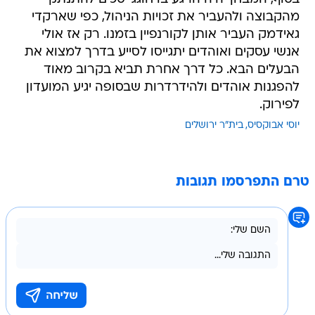
מהקבוצה ולהעביר את זכויות הניהול, כפי שארקדי
גאידמק העביר אותן לקורנפיין בזמנו. רק אז אולי
אנשי עסקים ואוהדים יתגייסו לסייע בדרך למצוא את
הבעלים הבא. כל דרך אחרת תביא בקרוב מאוד
להפגנות אוהדים ולהידרדרות שבסופה יגיע המועדון
לפירוק.
יוסי אבוקסיס
בית"ר ירושלים
טרם התפרסמו תגובות