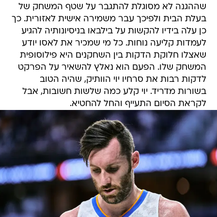
שההגנה לא מסוגלת להתגבר על שטף המשחק של
בעלת הבית ולפיכך עבר משמירה אישית לאזורית. כך
כן עלה בידיו להקשות על בילבאו בניסיונותיה להגיע
לעמדות קליעה נוחות. כל מי שמכיר את לאסו יודע
שאצלו חלוקת הדקות בין השחקנים היא פילוסופית
המשחק שלו. הפעם הוא נאלץ להשאיר על הפרקט
לדקות רבות את סרחיו יוי הוותיק, שהיה הטוב
בשורות מדריד. יוי קלע כמה שלשות חשובות, אבל
לקראת הסיום התעייף והחל להחטיא.