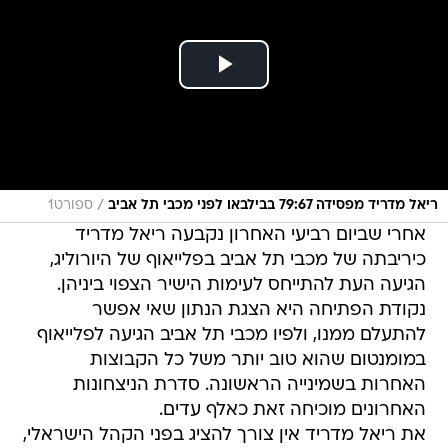
/
ריאל מדריד מפסידה 79:67 בבילבאו לפני מכבי תל אביב
ספורט1
אחרי שביום רביעי האחרון נקבעה ריאל מדריד
כיריבתה של מכבי תל אביב בפלייאוף של היורוליג,
הגיעה העת להתייחס לעימות הישיר הצפוי ביניהן.
נקודת הפתיחה היא הצגת הנתון שאי אפשר
להתעלם ממנו, ולפיו מכבי תל אביב הגיעה לפלייאוף
במומנטום שהוא טוב יותר משל כל הקבוצות
האחרות בשמינייה הראשונה. סדרת הניצחונות
האחרונים מוכיחה זאת כאלף עדים.
את ריאל מדריד אין צורך להציג בפני הקהל הישראלי,