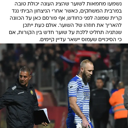
נשמעו מחמאות לשוער שהציג העונה יכולת טובה
במרבית המשחקים, כאשר אחרי הניצחון הביתי נגד
קרית שמונה לפני כחודש, אף פורסם כאן על הכוונה
להאריך את חוזהו של השוער. אולם כעת ייתכן
שנתניה תחליט ללכת על שוער חדש בין הקורות, אם
כי הסיכויים שעמוס יישאר עדיין קיימים.