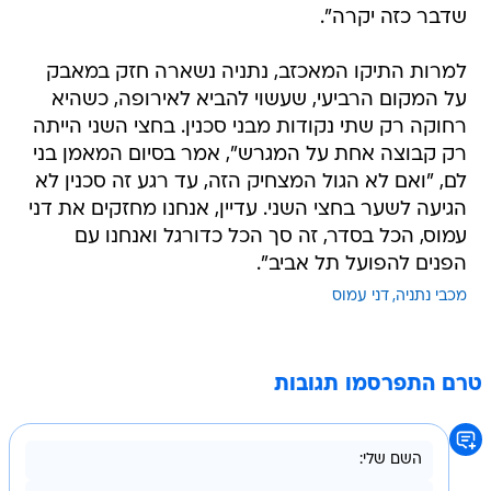
שדבר כזה יקרה".
למרות התיקו המאכזב, נתניה נשארה חזק במאבק
על המקום הרביעי, שעשוי להביא לאירופה, כשהיא
רחוקה רק שתי נקודות מבני סכנין. בחצי השני הייתה
רק קבוצה אחת על המגרש", אמר בסיום המאמן בני
לם, "ואם לא הגול המצחיק הזה, עד רגע זה סכנין לא
הגיעה לשער בחצי השני. עדיין, אנחנו מחזקים את דני
עמוס, הכל בסדר, זה סך הכל כדורגל ואנחנו עם
הפנים להפועל תל אביב".
מכבי נתניה
דני עמוס
טרם התפרסמו תגובות