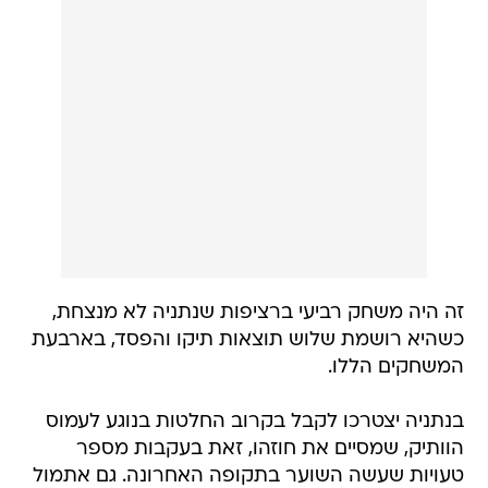
זה היה משחק רביעי ברציפות שנתניה לא מנצחת,
כשהיא רושמת שלוש תוצאות תיקו והפסד, בארבעת
המשחקים הללו.
בנתניה יצטרכו לקבל בקרוב החלטות בנוגע לעמוס
הוותיק, שמסיים את חוזהו, זאת בעקבות מספר
טעויות שעשה השוער בתקופה האחרונה. גם אתמול