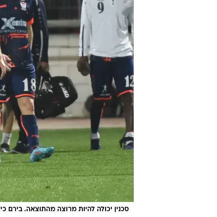
סכנין יכולה להיות מרוצה מהתוצאה. בירם כי