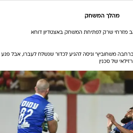
מהלך המשחק
אב מזרחי שרק לפתיחת המשחק באצטדיון דוחא
 ברחבה משחוביץ' וניסה להגיע לכדור שנשלח לעברו, אבל פגע 
זילאי של סכנין