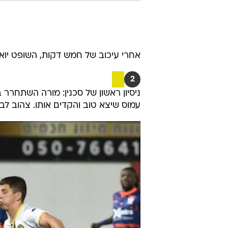
אחרי עיכוב של חמש דקות, השופט יו
2
ניסיון ראשון של סכנין: מורה השתחרר
עמוס שיצא טוב והקדים אותו. צהוב לבר