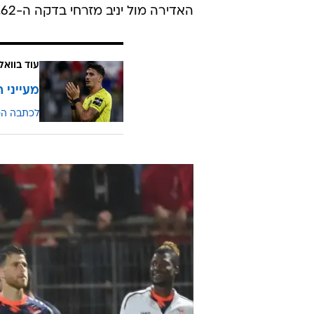
האדירה מול יניב מזרחי בדקה ה-62.
עוד בוואל
מעייני 
לכתבה ה