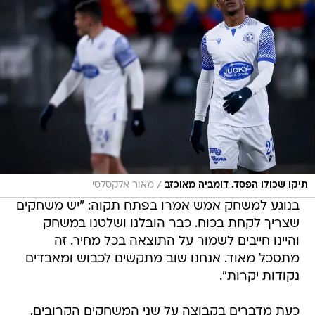
/
תיקו שכולו הפסד. דומביה מאוכזב
מאור אלקסלסי
בנוגע למשחק אמש אמרו בפתח תקוה: "יש משחקים
שצריך לקחת בכוח. כבר הובלנו ושלטנו במשחק
והיינו חייבים לשמור על התוצאה בכל מחיר. זה
מתסכל מאוד. אנחנו שוב מתקשים לכבוש ומאבדים
נקודות יקרות".
כעת מדברים בקבוצה על שני המשחקים הקרובים,