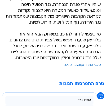
שיהיו אחרי פגרת הנבחרת, נגד הפועל חיפה
ומ.ס.אשדוד כאשר המטרה היא לצבור נקודות
לקראת הקרבות הישירים מול הקבוצות שמתמודדות
נגד הירידה, נוף הגליל ושתי הירושלמיות.
מי שצפוי לחזור להרכב במשחק הבא הוא אור
בלוריאן שנעדר אמש בשל צבירת כרטיסים צהובים.
בלוריאן, עידו שחר וארד בר יצטרפו השבוע לסגל
הנבחרת הצעירה לקראת שני המשחקים הגורליים
שלה נגד גרמניה ופולין במוקדמות יורו הצעירות.
מכבי פתח תקוה
ניר קלינגר
טרם התפרסמו תגובות