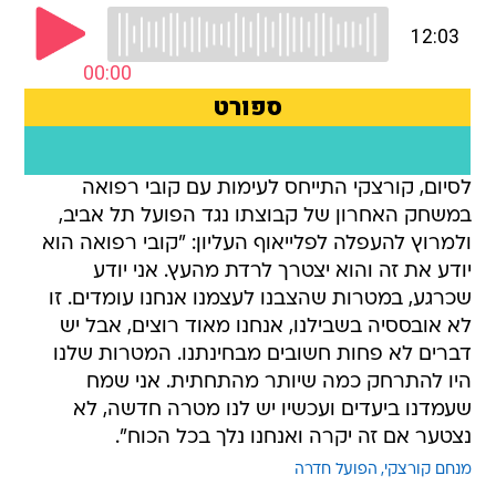
לסיום, קורצקי התייחס לעימות עם קובי רפואה
במשחק האחרון של קבוצתו נגד הפועל תל אביב,
ולמרוץ להעפלה לפלייאוף העליון: "קובי רפואה הוא
יודע את זה והוא יצטרך לרדת מהעץ. אני יודע
שכרגע, במטרות שהצבנו לעצמנו אנחנו עומדים. זו
לא אובססיה בשבילנו, אנחנו מאוד רוצים, אבל יש
דברים לא פחות חשובים מבחינתנו. המטרות שלנו
היו להתרחק כמה שיותר מהתחתית. אני שמח
שעמדנו ביעדים ועכשיו יש לנו מטרה חדשה, לא
נצטער אם זה יקרה ואנחנו נלך בכל הכוח".
מנחם קורצקי
הפועל חדרה