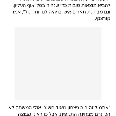
להביא תוצאות טובות כדי שנהיה בפלייאוף העליון,
וגם מבחינת תארים אישיים יהיה לנו יותר קל", אמר
קורצקי.
"אתמול זה היה ניצחון מאוד חשוב. אולי המשחק לא
הכי זרם מבחינה התקפית, אבל כן ראינו קבוצה