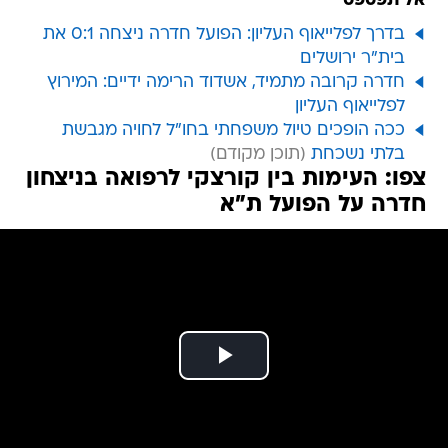
אל תפספס
בדרך לפלייאוף העליון: הפועל חדרה ניצחה 0:1 את
בית"ר ירושלים
חדרה קרובה מתמיד, אשדוד הרימה ידיים: המירוץ
לפלייאוף העליון
ככה הופכים טיול משפחתי בחו"ל לחויה מגבשת
בלתי נשכחת
צפו: העימות בין קורצקי לרפואה בניצחון
חדרה על הפועל ת"א