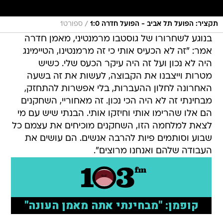
/
תקציר: הפועל תל אביב - הפועל חדרה 1:0
ספורט1
בנוגע לשחרורו של גוסטבו מרמנטיני, מאמן חדרה
אמר: "זה לא הכעיס אותי כי זה מרמנטינו, הטיימינג
היה לא נכון ועל זה היה עיקר הכעס שלי. כשיש
מטרות וייצבנו את הקבוצה, לעשות את זה בשעה
האחרונה לחלון ההעברות, בלי אפשרות להתחזק,
מבחינתי זה לא היה הכי נכון. זה מאחוריי, השחקנים
הם אלו שהרימו אותי וחיזקו אותי. הבנתי שיש עם מי
לצאת למלחמה הזו, השחקנים מוכיחים את עצמם כל
שבוע וסותמים פיות להרבה אנשים. הם עושים את
העבודה שלהם ואנחנו מרוצים".