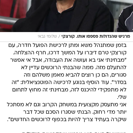
/
מרגיש שהגדולות פספסו אותו. קורצקי
שלומי גבאי
בזמן שמתנהל משא ומתן לרכישת הפועל חדרה, עם
קורצקי טרם דיברו על המשך דרכו, חרף ההצלחה.
"מבחינתי אני בא ועושה את העבודה, אבל אי אפשר
להתעלם מזה. ממה שהבנתי הרוכשים עדיין לא
סגורים, הם כן רוצים להביא מאמן משלהם וזה
בסדר". עוד הוסיף בנוגע לרכישה הפוטנציאלית: "זה
לא מתפקידי להיכנס לזה, מבחינתי זה מחוץ לתחום
שלי.
אני מתעסק מקצועית במשחק הקרוב וגם לא מסתכל
יותר מדי רחוק. הבנתי שסגרו הסכם שכל דבר
שיקרה בעתיד צריך להיות בכפוף לרוכשים החדשים".