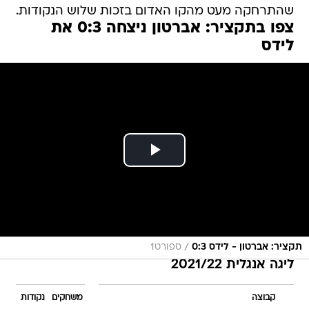
שהתרחקה מעט מהקו האדום בזכות שלוש הנקודות.
צפו בתקציר: אברטון ניצחה 0:3 את
לידס
/
תקציר: אברטון - לידס 0:3
ספורט1
ליגה אנגלית 2021/22
קבוצה
משחקים
נקודות