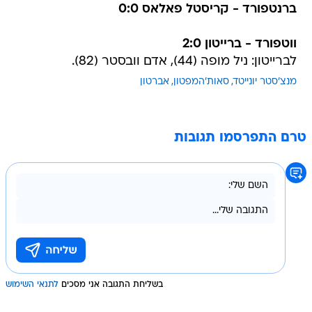
ברנטפורד - קריסטל פאלאס 0:0
ווטפורד - ברייטון 2:0
לברייטון: ניל מופה (44), אדם וובסטר (82).
מנצ'סטר יונייטד
סאות'המפטון
אברטון
טרם התפרסמו תגובות
בשליחת התגובה אני מסכים
לתנאי השימוש