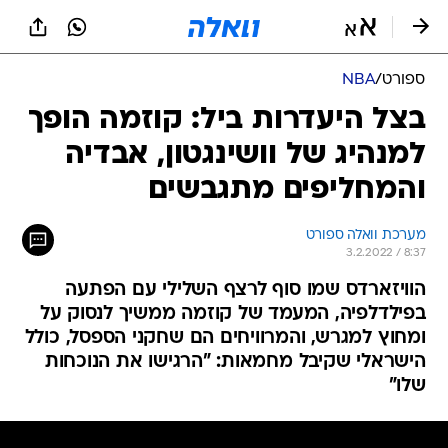
ספורט
/
NBA
בצל היעדרות ביל: קוזמה הופך
למנהיג של וושינגטון, אבדיה
והמחליפים מתגבשים
מערכת וואלה ספורט
3.2.2022 / 8:37
הוויזארדס שמו סוף לרצף השלילי עם הפתעה
בפילדלפיה, המעמד של קוזמה ממשיך לנסוק על
ומחוץ למגרש, והמרוויחים הם שחקני הספסל, כולל
הישראלי שקיבל מחמאות: "הרגישו את הנוכחות
שלו"