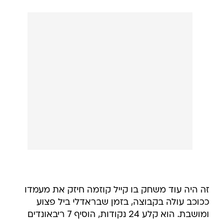
זה היה עוד משחק בו קייל קוזמה חיזק את מעמדו
ככוכב עולה בקבוצה, בזמן שבראדלי ביל פצוע
ומושבת. הוא קלע 24 נקודות, הוסיף 7 ריבאונדים