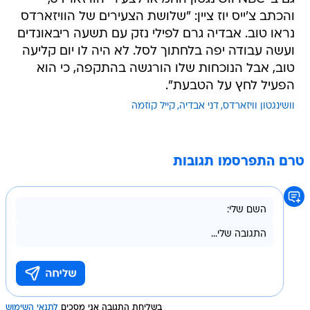
והכתב צ'ייס יוז ציין: "שלושת הצעירים של הוויזארדס
נראו טוב. אבדיה גרם לפילי נזק עם תשעה ריבאונדים
ועשה עבודה יפה בלחתוך לסל. לא היה לו יום קליעה
טוב, אבל הנוכחות שלו הורגשה בהתקפה, כי הוא
הפעיל לחץ על הטבעת".
וושינגטון וויזארדס
דני אבדיה
קייל קוזמה
טרם התפרסמו תגובות
בשליחת התגובה אני מסכים
לתנאי השימוש