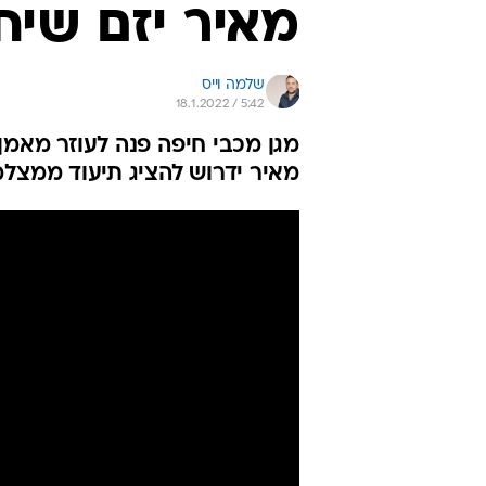
מאיר יזם שיח
שלמה וייס
18.1.2022 / 5:42
מגן מכבי חיפה פנה לעוזר מאמ
מאיר ידרוש להציג תיעוד ממצל