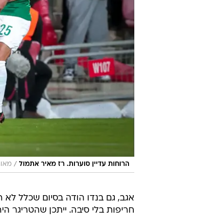
/
הרוחות עדיין סוערות. רז מאיר אתמול
מאור
אגב, גם בנדו הודה בסיום שכלל לא הי
חריפות בלי סיבה. ייתכן שהטריגר הי