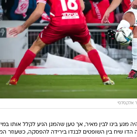
 אלקסלסי
ה מגע בינו לבין מאיר, אך טען שהמגן הגיע לקלל אותו במיל
ה הדו שיח בין השופטים לבנדו בירידה להפסקה, כשעוזר המ