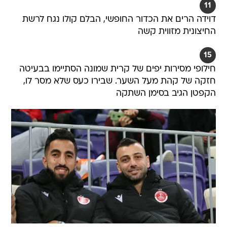
11
דוידה הרים את הכדור החופשי, הבלם קולו נגח לרשת
החיצונית מזווית קשה
15
חילופי מסירות יפים של קרית שמונה הסתיימו בבעיטה
חזקה של קהת מעל השער. שבירו כעס שלא מסר לו,
הקפטן הגיב בסימן השתקה