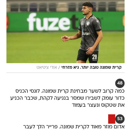
/
קרית שמונה טובה יותר. גיא מזרחי
אודי ציטיאט
48
כמה קרוב לשער מבחינת קרית שמונה. לוגסי הכניס
כדור עומק לשבירו שמסר בנגיעה לקהת, שכבר הכניע
את שטקוס ונעצר בעמוד
53
אדום מוזר מאוד לקרית שמונה. פרייר הלך לעבר