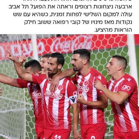
ארבעה ניצחונות רצופים וראתה את הפועל תל אביב
עולה למקום השלישי לפחות זמנית, כשהיא עם שש
נקודות מאז מינויו של קובי רפואה ששוב חילק
הוראות מהיציע.