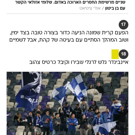
שניים מרשימת החסרים הארוכה באדום. שלומי אזולאי הקשר
/
עם בן ביטון
אודי ציטיאט
17
הפעם קרית שמונה הניעה כדור בצורה טובה בצד ימין,
ושוב המהלך הסתיים עם בעיטה של קהת, אבל לשמיים
18
איינבינדר גלש לרגלי שבירו וקיבל כרטיס צהוב