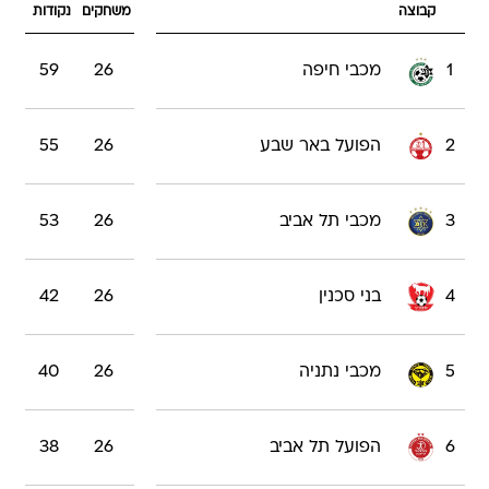
קבוצה
משחקים
נקודות
1
מכבי חיפה
26
59
2
הפועל באר שבע
26
55
3
מכבי תל אביב
26
53
4
בני סכנין
26
42
5
מכבי נתניה
26
40
6
הפועל תל אביב
26
38