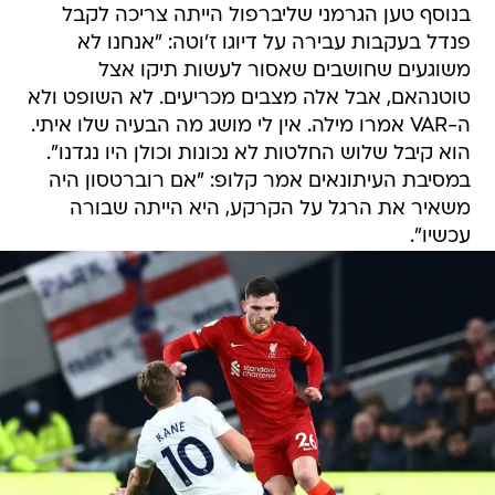
בנוסף טען הגרמני שליברפול הייתה צריכה לקבל
פנדל בעקבות עבירה על דיוגו ז'וטה: "אנחנו לא
משוגעים שחושבים שאסור לעשות תיקו אצל
טוטנהאם, אבל אלה מצבים מכריעים. לא השופט ולא
ה-VAR אמרו מילה. אין לי מושג מה הבעיה שלו איתי.
הוא קיבל שלוש החלטות לא נכונות וכולן היו נגדנו".
במסיבת העיתונאים אמר קלופ: "אם רוברטסון היה
משאיר את הרגל על הקרקע, היא הייתה שבורה
עכשיו".