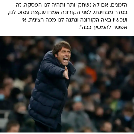
הזמנים. אם לא נשחק יותר ותהיה לנו הפסקה, זה
בסדר מבחינתי. לפני הקורונה אמרו שקצת עמוס לנו,
ועכשיו באה הקורונה ונתנה לנו מכה רצינית. אי
אפשר להמשיך ככה".