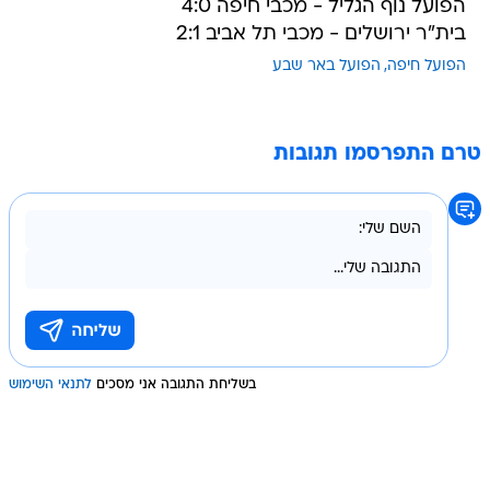
הפועל נוף הגליל - מכבי חיפה 4:0
בית"ר ירושלים - מכבי תל אביב 2:1
הפועל חיפה
הפועל באר שבע
טרם התפרסמו תגובות
בשליחת התגובה אני מסכים
לתנאי השימוש