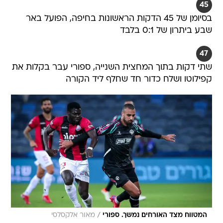
45
בסיומן של 45 הדקות הראשונות בחיפה, הפועל באר
שבע ביתרון של 0:1 בלבד
47
שתי דקות בתוך המחצית השנייה, ספורי עבר בקלות את
קפילוטו ושלח כדור חד שחלף ליד הקורה
/
המטווח מצד האורחים נמשך. ספורי
מאור אלקסלסי