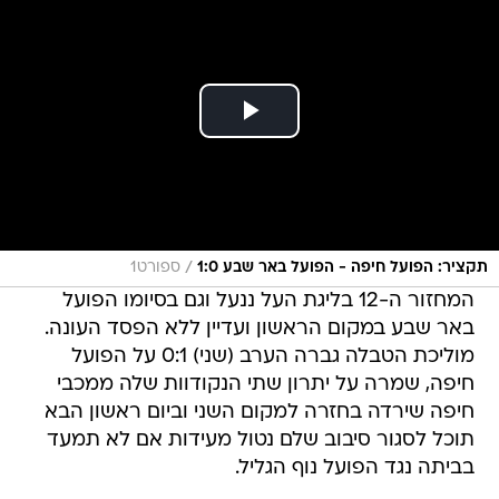
/
תקציר: הפועל חיפה - הפועל באר שבע 1:0
ספורט1
המחזור ה-12 בליגת העל ננעל וגם בסיומו הפועל
באר שבע במקום הראשון ועדיין ללא הפסד העונה.
מוליכת הטבלה גברה הערב (שני) 0:1 על הפועל
חיפה, שמרה על יתרון שתי הנקודוות שלה ממכבי
חיפה שירדה בחזרה למקום השני וביום ראשון הבא
תוכל לסגור סיבוב שלם נטול מעידות אם לא תמעד
בביתה נגד הפועל נוף הגליל.