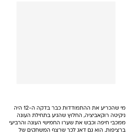
מי שהכריע את ההתמודדות כבר בדקה ה-12 היה
ניקיטה רוקאביציה, החלוץ שהגיע בתחילת העונה
ממכבי חיפה וכבש את שערו החמישי העונה והרביעי
ברציפות. הוא גם דאג לכך שרצף המשחקים של