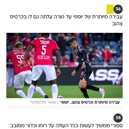
36
עבירה מיותרת של יוספי על טורה עלתה גם לו בכרטיס
צהוב
/
עבירה מיותרת וכרטיס צהוב. יוספי
מאור אלקסלסי
38
ספורי ממשיך לעשות ככל העולה על רוחו וכדור מסובב