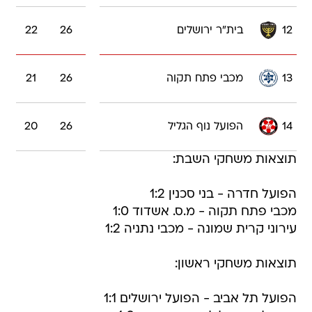
12
בית"ר ירושלים
26
22
13
מכבי פתח תקוה
26
21
14
הפועל נוף הגליל
26
20
תוצאות משחקי השבת:
הפועל חדרה - בני סכנין 1:2
מכבי פתח תקוה - מ.ס. אשדוד 1:0
עירוני קרית שמונה - מכבי נתניה 1:2
תוצאות משחקי ראשון:
הפועל תל אביב - הפועל ירושלים 1:1