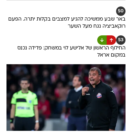
50
באר שבע ממשיכה להגיע למצבים בקלות יתרה. הפעם
רוקאביציה נגח מעל השער
53
החילוף הראשון של אלישע לוי במשחק: פדידה נכנס
במקום אראל