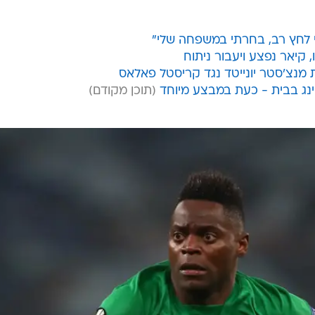
ליי לחץ רב, בחרתי במשפחה שלי"
 קיאר נפצע ויעבור ניתוח
 מנצ'סטר יונייטד נגד קריסטל פאלאס
'ינג בבית - כעת במבצע מיוחד