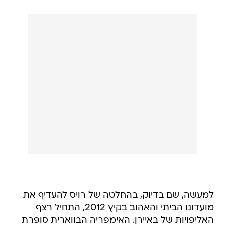
למעשה, שם בדיוק, בהחלטה של רויס להעדיף את
מועדונו הביתי והאהוב בקיץ 2012, התחיל רצף
האליפויות של באיירן. האימפריה הבווארית סופרת