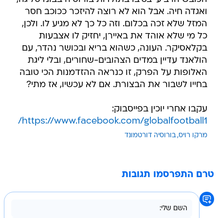
ואגדה חיה. אבל הוא לא רוצה להיזכר ככוכב חסר
המזל שלא זכה בכלום. וזה כל כך לא מגיע לו. ולכן,
כל מי שלא אוהד את באיירן, יחזיק לו אצבעות
בקלאסיקר. העונה, כשהוא בריא ובכושר נהדר, עם
הולאנד עדיין במדים הצהובים-שחורים, ובלי ליגת
האלופות על הפרק, זו כנראה ההזדמנות הכי טובה
בחייו לשבור את הבצורת. אם לא עכשיו, אז מתי?
עקבו אחרי יוכין בפייסבוק:
https://www.facebook.com/globalfootball1/
מרקו רויס
בורוסיה דורטמונד
טרם התפרסמו תגובות