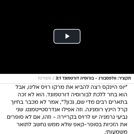
/
תקציר: וולפסבורג - בורוסיה דורטמונד 3:1
ספורט1
"יופ היינקס רצה להביא את מרקו רויס אלינו, אבל
הוא בחר ללכת לבורוסיה דורטמונד. הוא לא זכה
בתארים רבים מדי שם, נכון?", אמר לא מכבר בחיוך
קרל היינץ רומניגה. וזה אפילו אנדרסטייטמנט. שני
גביעי גרמניה יש לרויס בקריירה - וזהו, אם לא סופרים
את הזכיות בסופר-קאפ שלא ממש נחשב לתואר
משמעותי.