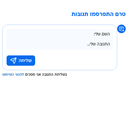
טרם התפרסמו תגובות
בשליחת התגובה אני מסכים
לתנאי השימוש