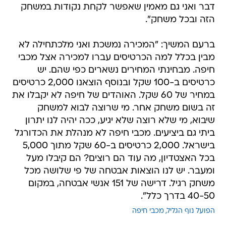
דבר ואני גם מאמין שאפשר לקחת נקודות במשחק
הזה ובכל משחק".
ברעם המשיך: "המכירה נמשכת ואני מלכתחילה לא
מבין בכלל למה הכרטיסים עברו למכירה אצל מכבי
חיפה. מבחינתי המחירים נשארים כפי שהם. יש
כרטיסים ב-100 שקל ובנוסף הוצאנו 2,000 כרטיסים
במחיר של 60 שקל. האוהדים של חיפה לא יקבלו את
זה בשום משחק אחר. מי שרוצה לבוא למשחק
שיבוא, מי שלא רוצה שלא יגיע, ככה יהיה לנו יתרון
ביתי גם ביציעים. מכבי חיפה לא מנהלת את הכדורגל
בישראל. 2,000 כרטיסים ב-60 שקל מתוך 5,000
בכל האצטדיון, מה עוד הם רוצים? הם קיבלו מעל
ומעבר. יש לנו הוצאות אבטחה של פי שלושה מכל
משחק רגיל. דרישה של 151 אנשי אבטחה, במקום
40-50 בדרך כלל".
הפועל נוף הגליל
מכבי חיפה