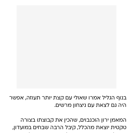
בנוף הגליל אמרו שאולי עם קצת יותר תעוזה, אפשר
היה גם לצאת עם ניצחון מרשים.
המאמן ירון הוכנבוים, שהכין את קבוצתו בצורה
טקטית יוצאת מהכלל, קיבל הרבה שבחים במועדון,