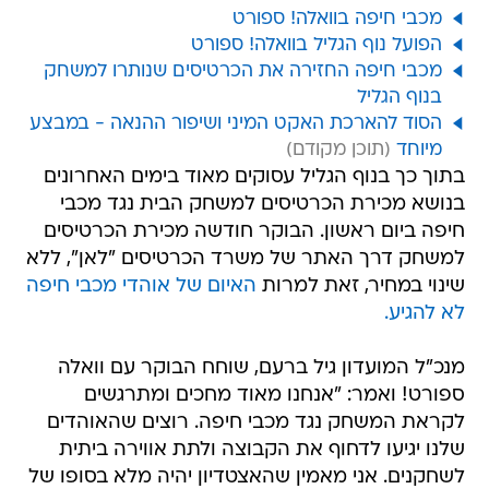
מכבי חיפה בוואלה! ספורט
הפועל נוף הגליל בוואלה! ספורט
מכבי חיפה החזירה את הכרטיסים שנותרו למשחק
בנוף הגליל
הסוד להארכת האקט המיני ושיפור ההנאה - במבצע
מיוחד
בתוך כך בנוף הגליל עסוקים מאוד בימים האחרונים
בנושא מכירת הכרטיסים למשחק הבית נגד מכבי
חיפה ביום ראשון. הבוקר חודשה מכירת הכרטיסים
למשחק דרך האתר של משרד הכרטיסים "לאן", ללא
שינוי במחיר, זאת למרות
האיום של אוהדי מכבי חיפה
לא להגיע.
מנכ"ל המועדון גיל ברעם, שוחח הבוקר עם וואלה
ספורט! ואמר: "אנחנו מאוד מחכים ומתרגשים
לקראת המשחק נגד מכבי חיפה. רוצים שהאוהדים
שלנו יגיעו לדחוף את הקבוצה ולתת אווירה ביתית
לשחקנים. אני מאמין שהאצטדיון יהיה מלא בסופו של