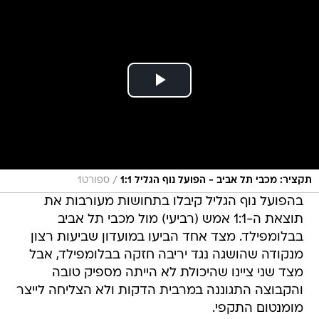
/
תקציר: מכבי תל אביב - הפועל נוף הגליל 1:1
ספורט1
בהפועל נוף הגליל קיבלו בתחושות מעורבות את
תוצאת ה-1:1 אמש (רביעי) מול מכבי תל אביב
בבלומפילד. מצד אחד הביעו במועדון שביעות רצון
מנקודה שהושגה נגד יריבה חזקה בבלומפילד, אבל
מצד שני ציינו שהיכולת לא הייתה מספיק טובה
והקבוצה התגוננה במרבית הדקות ולא הצליחה לייצר
מומנטום התקפי.