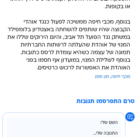
או בקופות.
בנוסף, מכבי חיפה ממשיכה לפעול כנגד אוהדי
הקבוצה שהיו שותפים להשחתה באצטדיון בלומפילד
במשחק נגד הפועל תל אביב, והיום הירוקים שללו את
המנוי של אוהדת שהעלתה לרשתות החברתיות
תמונה של עצמה כשהיא עומדת לרסס כתובות.
בנוסף לשלילת המנוי, במועדון אף חסמו בפני
האוהדת את האפשרות לרכוש כרטיסים.
מכבי חיפה
חנן ממן
טרם התפרסמו תגובות