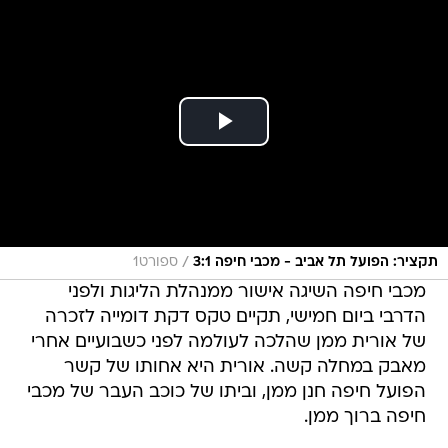
/
תקציר: הפועל תל אביב - מכבי חיפה 3:1
ספורט1
מכבי חיפה השיגה אישור ממנהלת הליגות ולפני
הדרבי ביום חמישי, תקיים טקס דקת דומייה לזכרה
של אורית ממן שהלכה לעולמה לפני כשבועיים אחרי
מאבק במחלה קשה. אורית היא אחותו של קשר
הפועל חיפה חנן ממן, וביתו של כוכב העבר של מכבי
חיפה ברוך ממן.