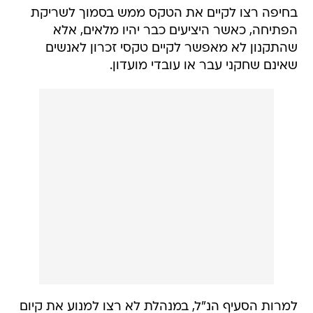
בחיפה רצו לקיים את הטקס ממש בסמוך לשריקת
הפתיחה, כאשר היציעים כבר יהיו מלאים, אלא
שהתקנון לא מאפשר לקיים טקסי זכרון לאנשים
שאינם שחקני עבר או עובדי מועדון.
למרות הסעיף הנ"ל, במנהלת לא רצו למנוע את קיום