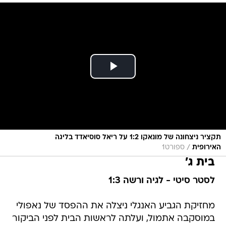
תקציר ניצחונה של מונאקו 1:2 על ריאל סוסיאדד בליגה
/
האירופית
ספורט1
בית ג'
לסטר סיטי - לגיה ורשה 1:3
מחזיקת הגביע האנגלי ניצלה את ההפסד של נאפולי
במוסקבה אתמול, ועלתה לראשות הבית לפני הביקור