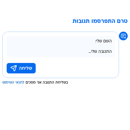
טרם התפרסמו תגובות
בשליחת התגובה אני מסכים
לתנאי השימוש