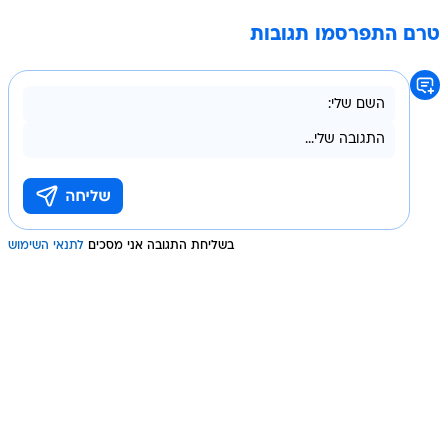
טרם התפרסמו תגובות
בשליחת התגובה אני מסכים
לתנאי השימוש