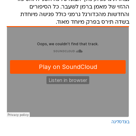
ההזוי של מאמן ברמן לשעבר. כל הסיפורים
והחדשות מהכדורגל גרמני כולל פגישה מיוחדת
בשדה תירס בפרק מיוחד מאוד.
בונדס
בונדסליגה