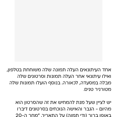
אחד העיתונאים העלה תמונה שלה משוחחת בטלפון,
ואילו עיתונאי אחר העלה תמונות וסרטונים שלה
מבלה במסעדה, לכאורה. בנוסף הועלו תמונות שלה
מטורניר טניס.
יש לציין שעל מנת להמחיש את זה שהסרטון הוא
מהיום - הגבר והאישה הנוכחים בסרטונים דיברו
באופן ברור (ודי תמוה) על התאריך. "מחר ה-20