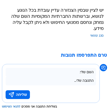
יש לציין שבסין הצנזורה עדיין עובדת בכל הנוגע
לנושא, וברשתות החברתיות המקומיות השם שלה
נמחק ונחסם ממנועי החיפוש ולא ניתן לקבל עליה
מידע.
פנג שוואי
טרם התפרסמו תגובות
בשליחת התגובה אני מסכים
לתנאי השימוש