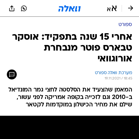
ספורט
אחרי 15 שנה בתפקיד: אוסקר
טבארס פוטר מנבחרת
אורוגוואי
מערכת וואלה ספורט
19.11.2021 / 18:45
המאמן שהצעיד את הסלסטה לחצי גמר המונדיאל
ב-2010 וגם לזכייה בקופה אמריקה לפני עשור,
שילם את מחיר הכישלון במוקדמות לקטאר