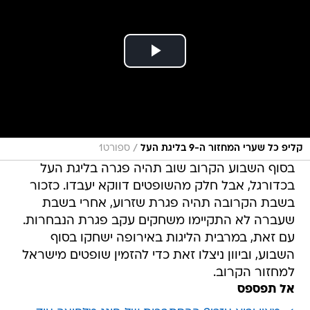
/
קליפ כל שערי המחזור ה-9 בליגת העל
ספורט1
בסוף השבוע הקרוב שוב תהיה פגרה בליגת העל
בכדורגל, אבל חלק מהשופטים דווקא יעבדו. כזכור
בשבת הקרובה תהיה פגרת שזרוע, אחרי בשבת
שעברה לא התקיימו משחקים עקב פגרת הנבחרות.
עם זאת, במרבית הליגות באירופה ישחקו בסוף
השבוע, וביוון ניצלו זאת כדי להזמין שופטים מישראל
למחזור הקרוב.
אל תפספס