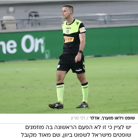
/
שופט וידאו מוערך. אדלר
דני מרון
יש לציין כי זו לא הפעם הראשונה בה מוזמנים
שופטים מישראל לשפוט ביוון, שם מאוד מקובל