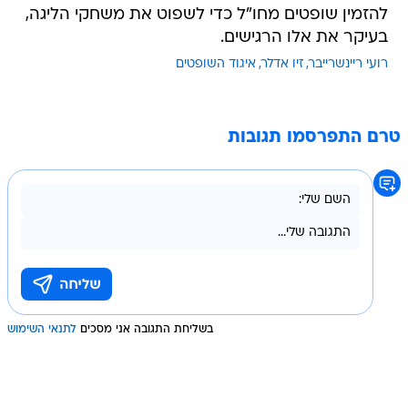
להזמין שופטים מחו"ל כדי לשפוט את משחקי הליגה,
בעיקר את אלו הרגישים.
רועי ריינשרייבר
זיו אדלר
איגוד השופטים
טרם התפרסמו תגובות
בשליחת התגובה אני מסכים
לתנאי השימוש