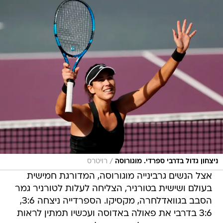
/
ניצחון גדול בדרבי ספרדי. מוגורוסה
רויטרס
אצל הנשים גרבינייה מוגורוסה, המדורגת חמישית
בעולם ושישית בטורניר, הצליחה לעלות לטורניר גמר
הסבב בגוואדלחרה, מקסיקו. הספרדייה ניצחה 3:6,
3:6 בדרבי את פאולה באדוסה ועכשיו תמתין לראות