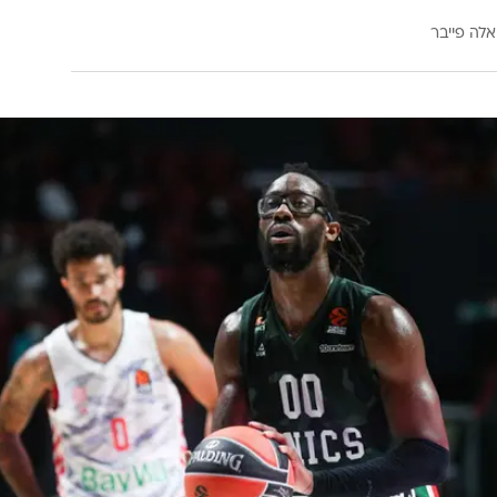
אלה פייבר