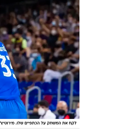
לקח את המשחק על הכתפיים שלו. מירוטיץ'