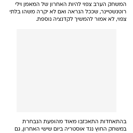
המשחק הערב צפוי להיות האחרון של המאמן וילי
רוטנשטיינר, שככל הנראה ואם לא יקרה משהו בלתי
צפוי, לא אמור להמשיך לקדנציה נוספת.
בהתאחדות התאכזבו מאוד מהופעת הנבחרת
במשחק החוץ נגד אוסטריה ביום שישי האחרון, גם