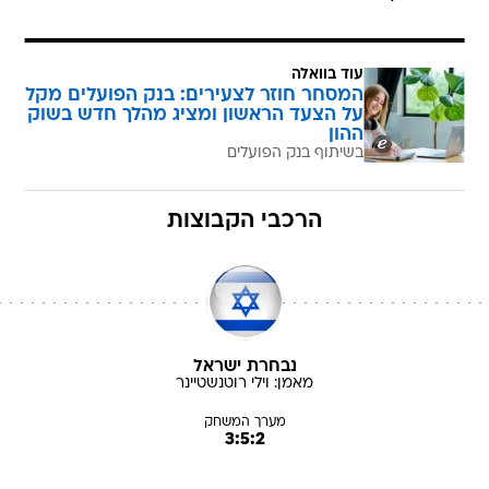
עוד בוואלה
המסחר חוזר לצעירים: בנק הפועלים מקל
על הצעד הראשון ומציג מהלך חדש בשוק
ההון
בשיתוף בנק הפועלים
הרכבי הקבוצות
נבחרת ישראל
מאמן:
וילי
רוטנשטיינר
מערך המשחק
3:5:2