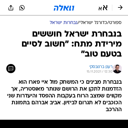
ספורט
/
כדורגל ישראלי
/
נבחרות ישראל
בנבחרת ישראל חוששים
מירידת מתח: "חשוב לסיים
בטעם טוב"
רענן ברנובסקי
15.11.2021 / 12:30
בנבחרת מבינים כי המשחק מול איי פארו הוא
הזדמנות לתקן את הרושם שנותר מאוסטריה, אך
מקווים שמצב הרוח בעקבות ההפסד והיעדרות שני
הכוכבים לא תגרום לביזיון. אביב אברהם בתמונת
ההרכב