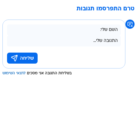
טרם התפרסמו תגובות
בשליחת התגובה אני מסכים
לתנאי השימוש