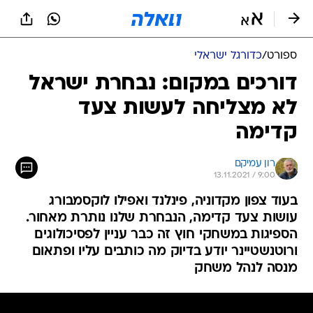
ספורט
/
כדורגל ישראלי
דורכים במקום: נבחרת ישראל
לא מצליחה לעשות צעד
קדימה
רון עמיקם
13.11.2021 / 9:00
בעוד צפון מקדוניה, פינלנד ואפילו לוקסמבורג
עושות צעד קדימה, הנבחרת שלנו נותרת מאחור.
הספיגות במשחקי חוץ זה כבר עניין לפסיכולוגים
ורוטנשטיינר יודע בדיוק מה כותבים עליו ופתאום
מנסה לנהל משחק