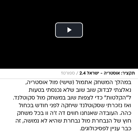
/
תקציר: אוסטריה - ישראל 2.4
ספורט1
במהלך המשחק אתמול (שישי) מול אוסטריה,
נאלצתי לבדוק שוב שוב שלא נכנסתי בטעות
ל"הקלטות" כדי לצפות שוב במשחק מול סקוטלנד.
ואז נזכרתי שסקוטלנד שיחקה לפני חודש בכחול
כהה. העובדה שאנחנו חווים דה ז'ה וו בכל משחק
חוץ של הנבחרת מול נבחרת שהיא לא נמושה, זה
כבר עניין לפסיכולוגים.