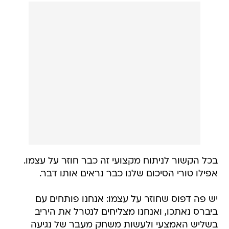
בכל הקשור לניתוח מקצועי זה כבר חוזר על עצמו.
אפילו טורי הסיכום שלנו כבר נראים אותו דבר.
יש פה דפוס שחוזר על עצמו: אנחנו פותחים עם
ביברס נאתכו, ואנחנו מצליחים לנטרל את היריב
בשליש האמצעי ולעשות משחק מעבר של נגיעה