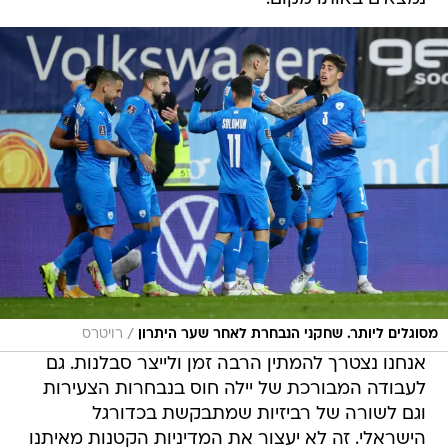
/
מסוגלים ליותר. שחקני הנבחרת לאחר שער היתרון
רויטרס
אנחנו נצטרך להמתין הרבה זמן ולייצר סבלנות. גם
לעבודה המבורכת של יילה חוס בנבחרות הצעירות
וגם לשורה של רביזיות שמתבקשת בכדורגל
הישראלי. זה לא יעצור את המדיניות הקטנות מאיתנו