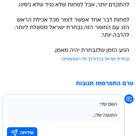
להתקדם יותר, אבל לפחות שלא נגיד שלא ניסינו.
לפחות דבר אחד אפשר לומר מכל אכילת הראש
הזו: עם החומר הזה נבחרת ישראל מסוגלת ליותר.
להרבה יותר.
הגיע הזמן שלנבחרת יהיה מאמן.
נבחרת ישראל בכדורגל
וילי רוטנשטיינר
טרם התפרסמו תגובות