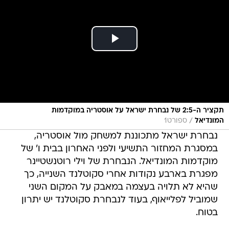
תקציר ה-2:5 של נבחרת ישראל על אוסטריה במוקדמות
/
המונדיאל
ספורט1
נבחרת ישראל מתכוננת למשחק מול אוסטריה,
במסגרת המחזור התשיעי ולפני האחרון בבית ו' של
מוקדמות המונדיאל. הנבחרת של וילי רוטנשטיינר
מפגרת בארבע נקודות אחרי סקוטלנד השנייה, כך
שהיא לא תלויה בעצמה במאבק על המקום השני
שמוביל לפלייאוף, בעוד לנבחרת סקוטלנד יש יתרון
בטוח.