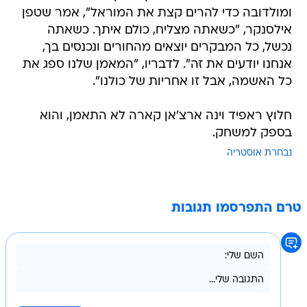
ומולדובה כדי להרים קצת את המוראל", אמר שטפן
אילסנקר, "כשאתה מצליח, כולם איתך. כשאתה
נכשל, כל המבקרים יוצאים מהחורים ונכנסים בך,
אנחנו יודעים את זה". לדבריו, "המאמן שלנו ספג את
כל האשמה, אבל זו אחריות של כולנו".
חלוץ ראפיד וינה ארצ'אן קארה לא התאמן, והוא
בספק למשחק.
נבחרת אוסטריה
טרם התפרסמו תגובות