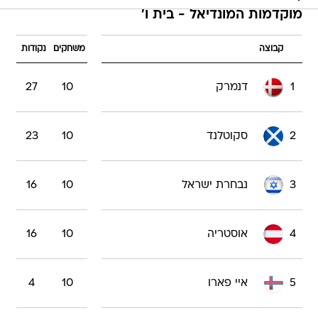
מוקדמות המונדיאל - בית ו'
קבוצה
משחקים
נקודות
1
דנמרק
10
27
2
סקוטלנד
10
23
3
נבחרת ישראל
10
16
4
אוסטריה
10
16
5
איי פארו
10
4