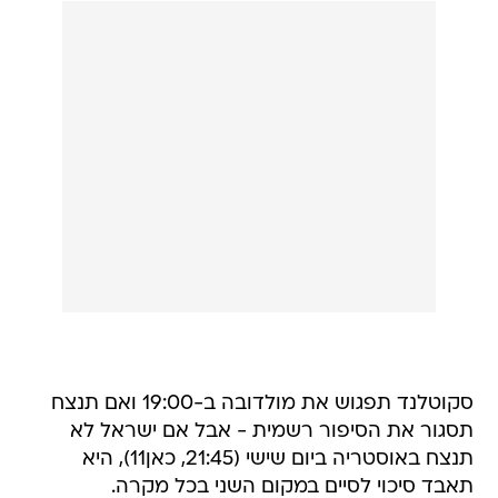
סקוטלנד תפגוש את מולדובה ב-19:00 ואם תנצח
תסגור את הסיפור רשמית - אבל אם ישראל לא
תנצח באוסטריה ביום שישי (21:45, כאן11), היא
תאבד סיכוי לסיים במקום השני בכל מקרה.