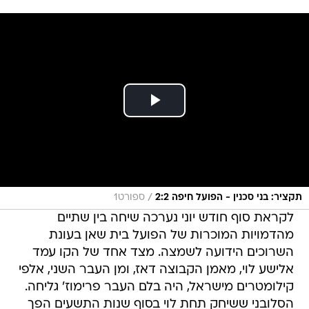
/
תקציר: בני סכנין - הפועל חיפה 2:2
ספורט1
לקראת סוף חודש יוני נערכה שיחה בין שתיים
מהדמויות המוכרות של הפועל בית שאן בעונת
השרוכים הידועה לשמצה. מצד אחד של הקו עמד
אלישע לוי, מאמן הקבוצה דאז, ומן העבר השני, אלפי
קילומטרים מישראל, היה בלם העבר פרימוז' גליחה.
הסלובני ששיחק תחת לוי בסוף שנות התשעים הפך