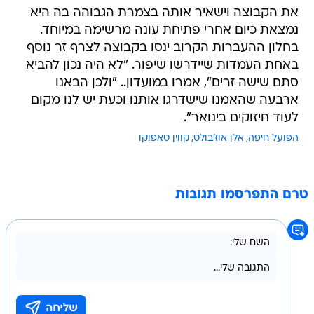
את הקבוצה וישאיר אותה בצמרת הגבוהה בה היא
נמצאת כיום אחרי פתיחת עונה מרשימה במיוחד.
בחלון ההעברות הקרוב ינסו בקבוצה לצרף זר נוסף
באחת העמדות שיידרשו שיפור. "לא היה נכון להביא
סתם שישה זרים", אמרו במועדון.. "ולכן הבאנו
ארבעה שהאמנו שישדרגו אותנו וכעת יש לנו מקום
לעוד חיזוקים בינואר".
הפועל חיפה
אלן אוז'בולט
קווין טאפוקו
טרם התפרסמו תגובות