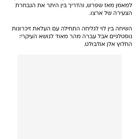
למאמן מאז שפרש, והדריך בין היתר את הנבחרת
הצעירה של ארצו.
השיחה בין לוי לגליחה התחילה עם העלאת זיכרונות
נוסטלגיים אבל עברה מהר מאוד לנושא העיקרי:
החלוץ אלן אוז'בולט.