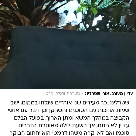
/
עדיין מעורב. אורן שטרלינג
מערכת וואלה, פרטי
שטרלינג, כך מעידים שני אוהדים שנכחו במקום, ישב
שעות ארוכות עם הסוכנים והשחקן וכן דיבר עם אנשי
הקבוצה במהלך המשא ומתן הארוך. בפועל הבלם
עדיין לא חתם, אך בשעת לילה מאוחרת הדברים
סוכמו ואם לא יקרה משהו דרמטי הוא יחתום הבוקר