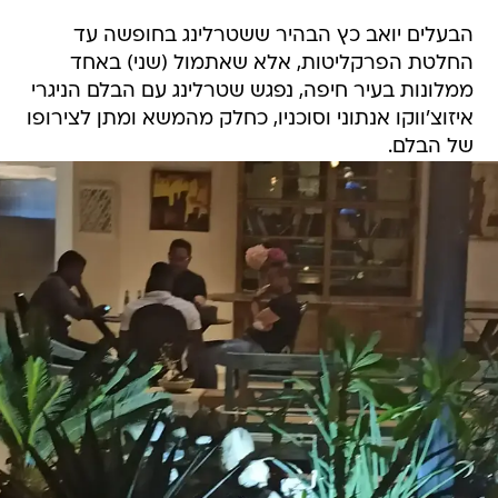
הבעלים יואב כץ הבהיר ששטרלינג בחופשה עד
החלטת הפרקליטות, אלא שאתמול (שני) באחד
ממלונות בעיר חיפה, נפגש שטרלינג עם הבלם הניגרי
איזוצ'ווקו אנתוני וסוכניו, כחלק מהמשא ומתן לצירופו
של הבלם.