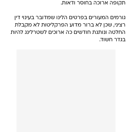
תקופה ארוכה בחוסר ודאות.
גורמים המעורים בפרטים הלינו שמדובר בעינוי דין
רציני, שכן לא ברור מדוע הפרקליטות לא מקבלת
החלטה ונותנת חודשים כה ארוכים לשטרלינג להיות
בגדר חשוד.