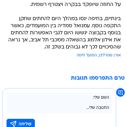
על החוזה שיופקד בבקרה ויצטרף רשמית.
בינתיים, בחיפה ינסו במהלך היום להחתים שחקן
התקפה נוסף. עמנואל סמדיה בין המועמדים, כאשר
בנוסף בקבוצה יגששו היום לגבי האפשרות להחתים
את אילון אלמוג בהשאלה ממכבי תל אביב, אך נראה
שהסיכויים לכך לא גבוהים בשלב זה.
אורן שטרלינג
הפועל חיפה
טרם התפרסמו תגובות