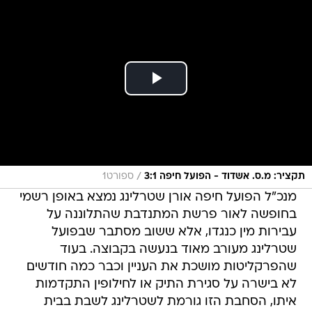
/
תקציר: מ.ס. אשדוד - הפועל חיפה 3:1
ספורט1
מנכ"ל הפועל חיפה אורן שטרלינג נמצא באופן רשמי
בחופשה לאור פרשת המתנדבת שהתלוננה על
עבירות מין כנגדו, אלא ששוב מסתבר שבפועל
שטרלינג מעורב מאוד בנעשה בקבוצה. בעוד
שהפרקליטות מושכת את העניין וכבר כמה חודשים
לא בישרה על סגירת התיק או לחילופין התקדמות
איתו, הסחבת הזו גורמת לשטרלינג לשבת בבית