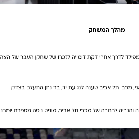
מהלך המשחק
פילד לדרך אחרי דקת דומייה לזכרו של שחקן העבר של הצהו
ני, מכבי תל אביב טענה לנגיעת יד, בר נתן התעלם בצדק
 והגביה לרחבה של מכבי תל אביב, מוגיס ניסה מספרת יומרני