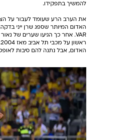
להמשיך בתפקידו.
ר
האדום, אבל נתנה להם סיבות לאופטי