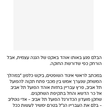
הבלם פגע באותו אוהד באקט של הגנה עצמית, אבל
הורחק כפי שדורשת החוקה.
במכתב לראשי איגוד השופטים, ביקש כלפון: "במהלך
המשחק שנערך אמש בין מכבי פתח תקוה להפועל
תל אביב, פרץ עבריין בחזות אוהד הפועל תל אביב
אל כר הדשא והחל בתקיפת השחקנים.
שחקן מועדון הכדורגל הפועל תל אביב - אדי גוטליב
- בלם את העבריין הנ"ל בטרם ימשיך לעשות ככל