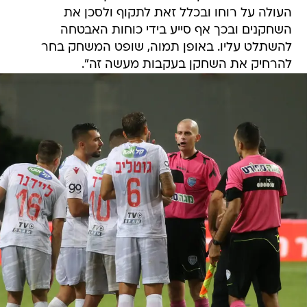
העולה על רוחו ובכלל זאת לתקוף ולסכן את
השחקנים ובכך אף סייע בידי כוחות האבטחה
להשתלט עליו. באופן תמוה, שופט המשחק בחר
להרחיק את השחקן בעקבות מעשה זה".