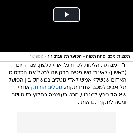
/
תקציר: מכבי פתח תקוה - הפועל תל אביב 1:1
ספורט1
יו"ר מנהלת הליגות לכדורגל, ארז כלפון, פנה היום
(ראשון) לאיגוד השופטים בבקשה לבטל את הכרטיס
האדום שנשלף אמש לאדי גוטליב במשחק בין הפועל
תל אביב למכבי פתח תקוה.
גוטליב הורחק
אחרי
שאוהד פרץ למגרש, חבט בעוצמה בחלוץ רז טוויזר
וניסה לתקוף גם אותו.