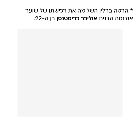
* הרטה ברלין השלימה את רכישתו של שוער
אודנסה הדנית
אוליבר כריסטנסן
בן ה-22.