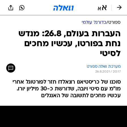
ספורט
/
כדורגל עולמי
העברות בעולם, 26.8: מנדש
נחת בפורטו, עכשיו מחכים
לסיטי
מערכת וואלה ספורט
26.8.2021 / 20:17
סוכנו של כריסטיאנו רונאלדו חזר לפורטוגל אחרי
מו"מ עם סיטי ויובה, שדורשת כ-30 מיליון יורו.
עכשיו מחכים לתשובה של האנגלים