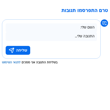
טרם התפרסמו תגובות
בשליחת התגובה אני מסכים
לתנאי השימוש