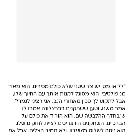
"לליאו מסי יש צד שטני שלא כולם מכירים. הוא מאוד
מניפולטיבי. הוא מסוגל לקנות אותך עם החיוך שלו,
אבל לתקוע לך סכין מאחורי הגב. אני רציני לגמרי",
אמר משנו, וטען ששחקנים בברצלונה אמרו לו
ש"בחדר ההלבשה שם, הוא הוריד את כולם על
הברכיים. השחקנים היו צריכים לציית לחוקים שלו.
הוא ניסה לשלוט במועדון, ולא תמיד הצליח, אבל אף