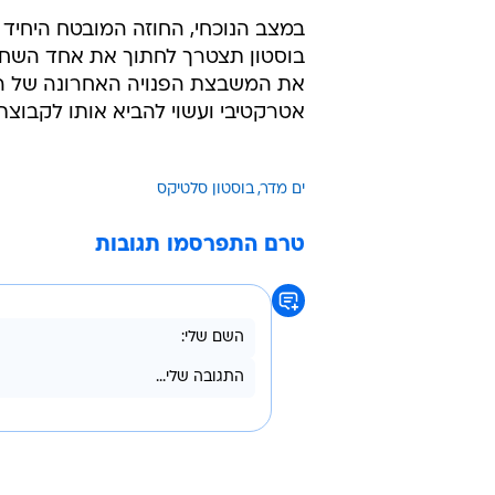
במצב הנוכחי, החוזה המובטח היחיד ש
את המשבצת הפנויה האחרונה של הסל
אטרקטיבי ועשוי להביא אותו לקבוצת 
ים מדר
בוסטון סלטיקס
טרם התפרסמו תגובות