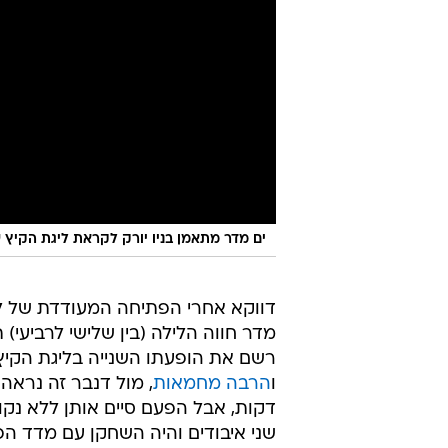
ים מדר מתאמן בניו יורק לקראת ליגת הקיץ של 
דווקא אחרי הפתיחה המעודדת של לי
מדר חווה הלילה (בין שלישי לרביעי)
רשם את הופעתו השנייה בליגת הקיץ,
ו
הרבה מחמאות
שני איבודים והיה השחקן עם מדד הפלו