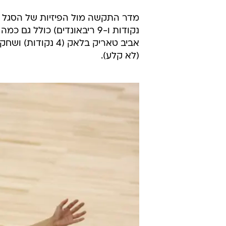
נקודות ו-9 ריבאונדים) כולל
(לא קלע).