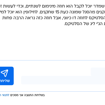
מדר יוכל לקבל הוא חוזה מינימום לשנתיים, וכדי לעשות ז
בוסטון תצטרך לחתוך את אחד השחקנים מהסגל שמונה כעת 15 שחקנים. לחילופין הוא יוכל
טיקס לחוזה דו כיווני, אבל חוזה כזה נראה הרבה פחות
הג'י ליג של הסלטיקס.
בשליחת התגובה אני מסכים
לתנאי ה