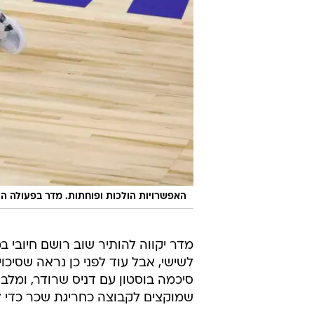
האפשרויות הולכות ופוחתות. מדר בפעולה הל
מדר יקווה להותיר שוב רושם חיובי 
לשישי, אבל עוד לפני כן נראה שסיכ
שמוקצים לקבוצה כחריגת שכר כדי ל