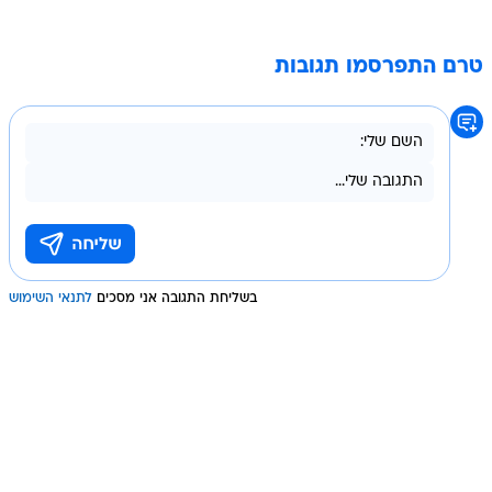
טרם התפרסמו תגובות
בשליחת התגובה אני מסכים
לתנאי השימוש