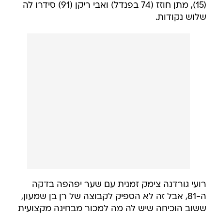
(15), מתן חוזז (74 בפנדל) ואבי ריקן (91) סידרו לה
שלוש נקודות.
רועי גורדנה צימק זמנית עם שער יפהפה בדקה
ה-81, אבל זה לא הספיק לקבוצה של רן בן שמעון,
ששוב הוכיחה שיש לה מה למכור מבחינה מקצועית