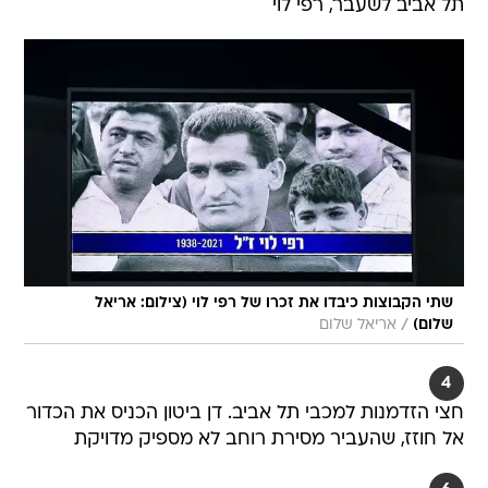
תל אביב לשעבר, רפי לוי
שתי הקבוצות כיבדו את זכרו של רפי לוי (צילום: אריאל
/
שלום)
אריאל שלום
4
חצי הזדמנות למכבי תל אביב. דן ביטון הכניס את הכדור
אל חוזז, שהעביר מסירת רוחב לא מספיק מדויקת