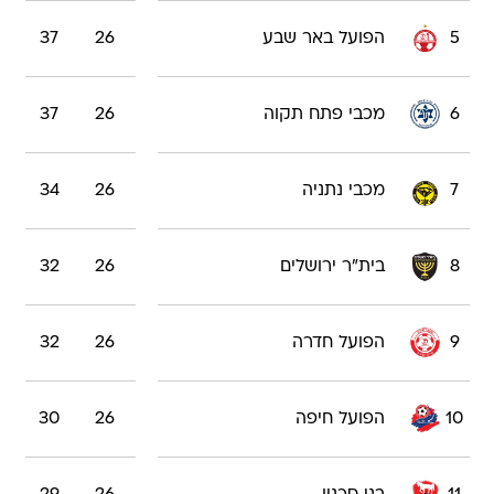
5
הפועל באר שבע
26
37
6
מכבי פתח תקוה
26
37
7
מכבי נתניה
26
34
8
בית"ר ירושלים
26
32
9
הפועל חדרה
26
32
10
הפועל חיפה
26
30