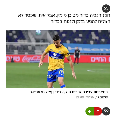
55
חוזז הגביה כדור מסוכן מימין, אבל איתי שכטר לא
הצליח להגיע בזמן ולנגוח בכדור
המארחת צריכה להרים הילוך. ביטון (צילום: אריאל
/
שלום)
אריאל שלום
59