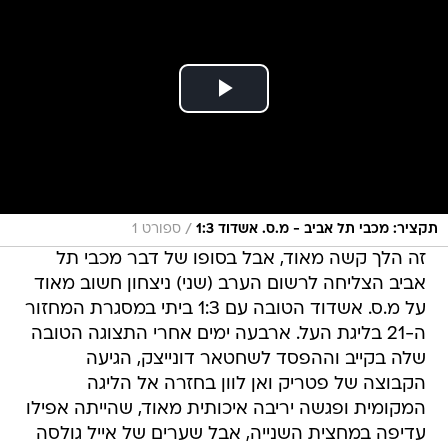
/
תקציר: מכבי תל אביב - מ.ס. אשדוד 1:3
ספורט 1
זה הלך קשה מאוד, אבל בסופו של דבר מכבי תל
אביב הצליחה לרשום הערב (שני) ניצחון חשוב מאוד
על מ.ס. אשדוד הטובה עם 1:3 ביתי במסגרת המחזור
ה-21 בליגת העל. ארבעה ימים אחרי התצוגה הטובה
שלה בקייב וההפסד לשחטאר דונייצק, הגיעה
הקבוצה של פטריק ואן לוון בחזרה אל הליגה
המקומית ופגשה יריבה איכותית מאוד, שהייתה אפילו
עדיפה במחצית השנייה, אבל שערים של אייל גולסה