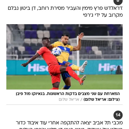
6
ז'ראלדש פרץ מימין והעביר מסירת רוחב, דן ביטון נבלם
מקרוב על ידי ג'רפי
המארחת עם שני מצבים בדקות הראשונות. בגאיוקו מול פיבן
/
(צילום: אריאל שלום)
אריאל שלום
14
מכבי תל אביב יצאה להתקפה אחרי עוד איבוד כדור