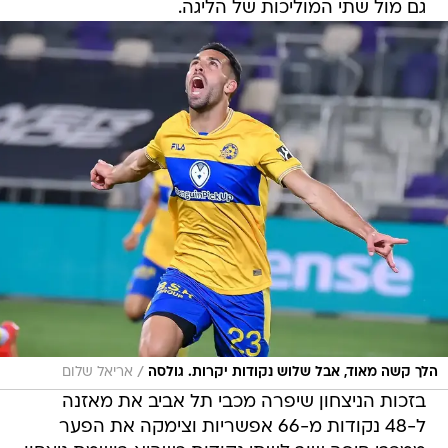
גם מול שתי המוליכות של הליגה.
/
הלך קשה מאוד, אבל שלוש נקודות יקרות. גולסה
אריאל שלום
בזכות הניצחון שיפרה מכבי תל אביב את מאזנה
ל-48 נקודות מ-66 אפשריות וצימקה את הפער