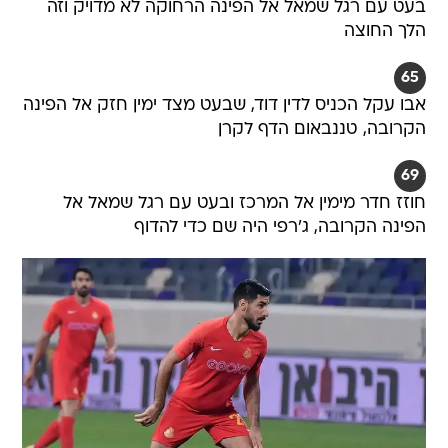
בעט עם רגל שמאל אל הפינה הרחוקה לא מדויק וזה
הלך החוצה
65
אבו עקל הכניס לדין דוד, שבעט מצד ימין חזק אל הפינה
הקרובה, טננבאום הדף לקרן
69
חוזז חדר מימין אל המרכז ובעט עם רגל שמאל אל
הפינה הקרובה, ג'רפי היה שם כדי להדוף