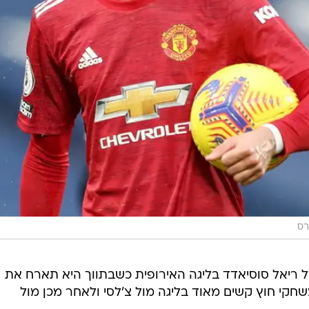
רס
ל ריאל סוסיאדד בליגה האירופית כשבתווך היא תארח את
שחקי חוץ קשים מאוד בליגה מול צ'לסי ולאחר מכן מול