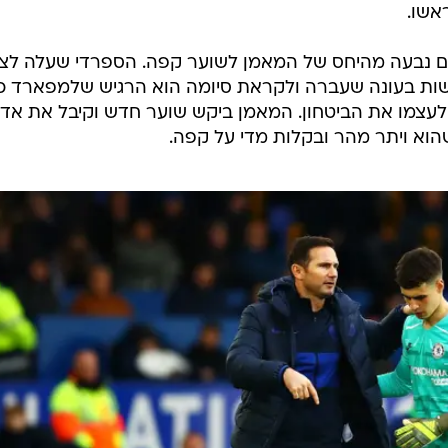
אשו.
הם נבעה מהיחס של המאמן לשוער קפה. הספרדי שעלה לצ'
ת קשות בעונה שעברה ולקראת סיומה הוא הרגיש שלמפארד כ
 לעצמו את הביטחון. המאמן ביקש שוער חדש וקיבל את אד
הוא ויתר מהר ובקלות מדי על קפה.