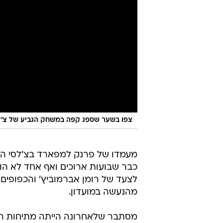
צפו בשער שספג קפה במשחק הגביע של צ'לסי
מעמדו של פרנק למפארד בצ'לסי הי
כבר שבועות ארוכים ואף אחד לא הופת
לצעד של רומן אברמוביץ' והכפופים 
מהנעשה במועדון.
מסתבר שלאחרונה הייתה מתיחות רב