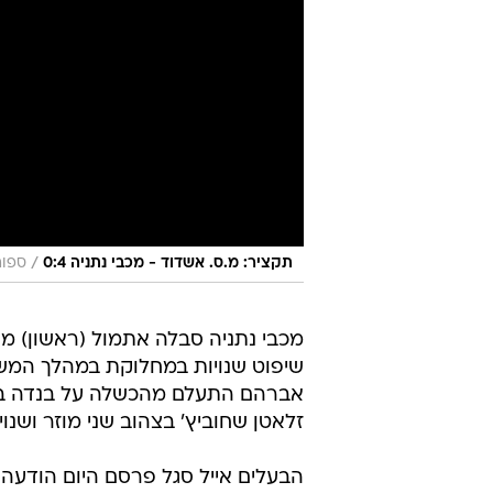
/
תקציר: מ.ס. אשדוד - מכבי נתניה 0:4
ספור
מכבי נתניה סבלה אתמול (ראשון) מ
אברהם התעלם מהכשלה על בנדה בר
זלאטן שחוביץ' בצהוב שני מוזר ושנו
הבעלים אייל סגל פרסם היום הודעה 