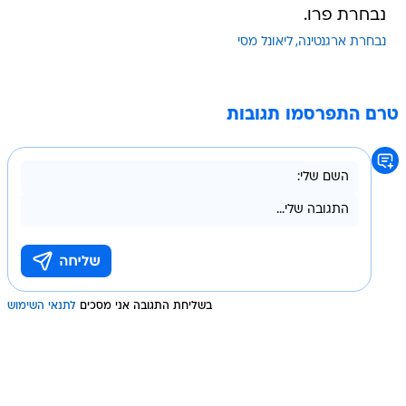
נבחרת פרו.
נבחרת ארגנטינה
ליאונל מסי
טרם התפרסמו תגובות
בשליחת התגובה אני מסכים
לתנאי השימוש