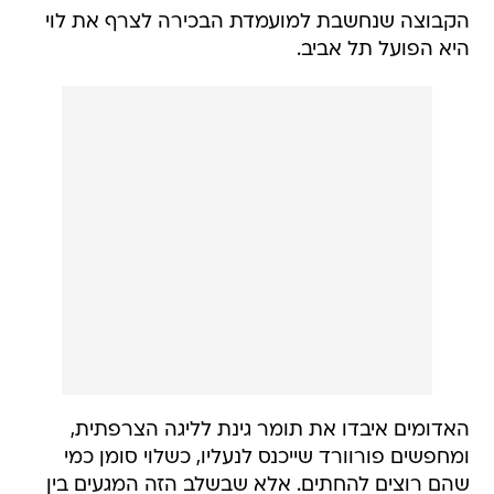
הקבוצה שנחשבת למועמדת הבכירה לצרף את לוי
היא הפועל תל אביב.
האדומים איבדו את תומר גינת לליגה הצרפתית,
ומחפשים פורוורד שייכנס לנעליו, כשלוי סומן כמי
שהם רוצים להחתים. אלא שבשלב הזה המגעים בין