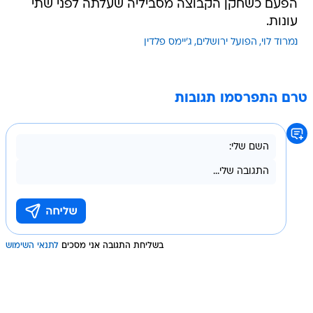
הפעם כשחקן הקבוצה מסביליה שעלתה לפני שתי
עונות.
נמרוד לוי
הפועל ירושלים
ג'יימס פלדין
טרם התפרסמו תגובות
בשליחת התגובה אני מסכים
לתנאי השימוש