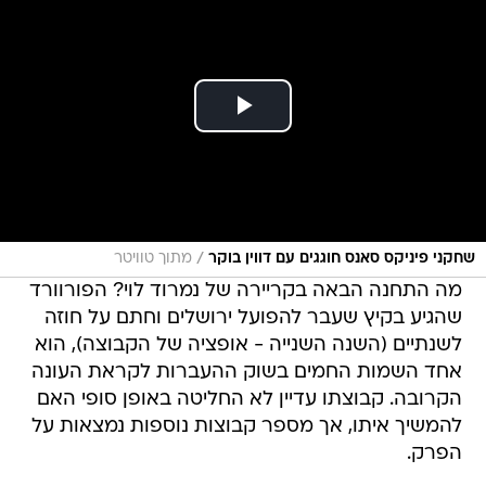
/
שחקני פיניקס סאנס חוגגים עם דווין בוקר
מתוך טוויטר
מה התחנה הבאה בקריירה של נמרוד לוי? הפורוורד
שהגיע בקיץ שעבר להפועל ירושלים וחתם על חוזה
לשנתיים (השנה השנייה - אופציה של הקבוצה), הוא
אחד השמות החמים בשוק ההעברות לקראת העונה
הקרובה. קבוצתו עדיין לא החליטה באופן סופי האם
להמשיך איתו, אך מספר קבוצות נוספות נמצאות על
הפרק.