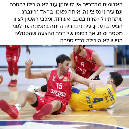
האדומים מהדרייב אין לשחקן עוד לא הובילו להסכם
וגם עירוני נס ציונה, אותה מאמן בראד גרינברג
שתחתיו לוי פרח במכבי אשדוד, ומכבי ראשון לציון,
הביעו בו עניין. עירוני נהריה הייתה בתמונה עד לפני
מספר ימים, אך בסופו של דבר ההצעה שהסגולים
הגישו לא הובילה לכדי סגירה.