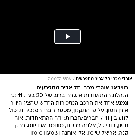
/
אוהדי מכבי תל אביב מתפרעים
אנשי הדממה
בווידאו: אוהדי מכבי תל אביב מתפרעים
הנהלת ההתאחדות אישרה ברוב של 20 בעד, 11 נגד
ונמנע אחד את הרכב המזכירות החדש שהציג היו"ר
אורן חסון. על פי התקנון, מספר חברי המזכירות יכול
לנוע בין 7-11 חברים/חברות: יו"ר ההתאחדות, אורן
חסון, דודי גיל, אלונה ברקת, מוחמד אבו יונס, ברק
קנה, אריאל שיימן, אלי אוחנה ושמעון מימון.