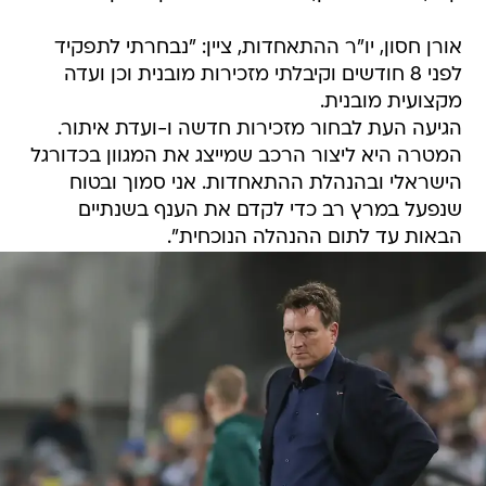
אורן חסון, יו"ר ההתאחדות, ציין: "נבחרתי לתפקיד
לפני 8 חודשים וקיבלתי מזכירות מובנית וכן ועדה
מקצועית מובנית.
הגיעה העת לבחור מזכירות חדשה ו-ועדת איתור.
המטרה היא ליצור הרכב שמייצג את המגוון בכדורגל
הישראלי ובהנהלת ההתאחדות. אני סמוך ובטוח
שנפעל במרץ רב כדי לקדם את הענף בשנתיים
הבאות עד לתום ההנהלה הנוכחית".