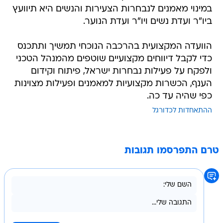
במינוי מאמנים לנבחרות הצעירות והנשים היא תיוועץ
ביו"ר ועדת נשים ויו"ר ועדת הנוער.
הוועדה המקצועית בהרכבה הנוכחי תמשיך ותתכנס
כדי לקבל דיווחים מקצועיים שוטפים מהמנהל הטכני
ולפקח על פעילות נבחרות ישראל, פיתוח וקידום
הענף, הכשרות מקצועיות למאמנים ופעילות מצוינות
כפי שהיה עד כה.
ההתאחדות לכדורגל
טרם התפרסמו תגובות