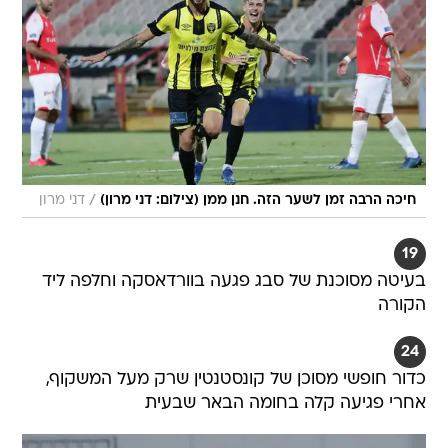
/
חיכה הרבה זמן לשער הזה. חנן ממן (צילום: דני מרון)
דני מרון
19
בעיטה מסוכנת של סבג פגעה בוורדאסקה וחלפה ליד
הקורה
24
כדור חופשי מסוכן של קונסטנטין שרק מעל המשקוף,
אחרי פגיעה קלה בחומה הבאר שבעית