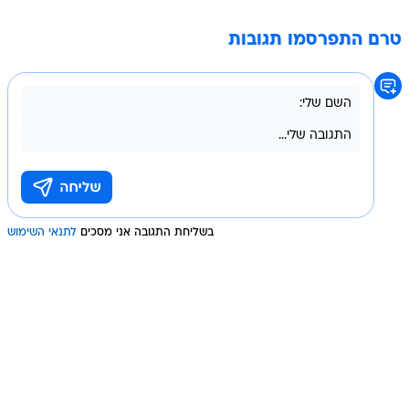
טרם התפרסמו תגובות
בשליחת התגובה אני מסכים
לתנאי השימוש