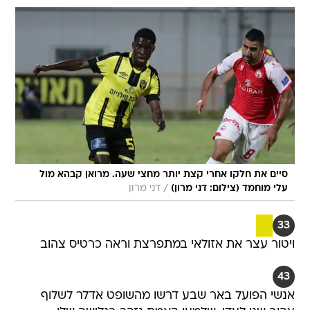
סיים את חלקו אחרי קצת יותר מחצי שעה. מרואן קבהא מול
/
עלי מוחמד (צילום: דני מרון)
דני מרון
33
ויטור עצר את אזולאי במתפרצת וראה כרטיס צהוב
43
אנשי הפועל באר שבע דרשו מהשופט אדלר לשלוף