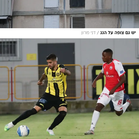
/
יש גם צופה על הגג
דני מרון