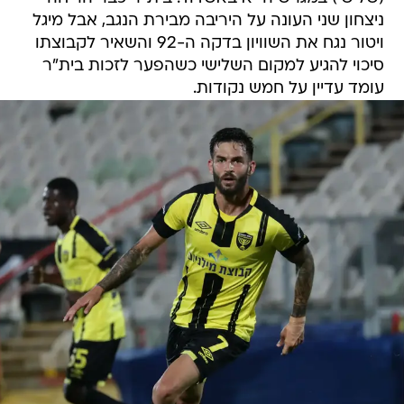
ניצחון שני העונה על היריבה מבירת הנגב, אבל מיגל
ויטור נגח את השוויון בדקה ה-92 והשאיר לקבוצתו
סיכוי להגיע למקום השלישי כשהפער לזכות בית"ר
עומד עדיין על חמש נקודות.