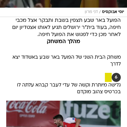
/
יוסי אבוקסיס
דני מרון
הפועל באר שבע תצפין בשבת ותבקר אצל מכבי
חיפה, בעוד בית"ר ירושלים תגיע לאותו אצטדיון יום
לאחר מכן כדי לפגוש את הפועל חיפה.
מהלך המשחק
משחק הבית השני של הפועל באר שבע באשדוד יצא
לדרך
6
גלישה מיותרת וקשה של עדי לעבר קבהא עלתה לו
בכרטיס צהוב מוקדם