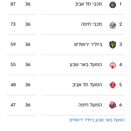
1
מכבי תל אביב
36
87
2
מכבי חיפה
36
73
3
בית"ר ירושלים
36
59
4
הפועל באר שבע
36
55
5
הפועל תל אביב
36
48
6
הפועל חיפה
36
47
הפועל באר שבע
בית"ר ירושלים